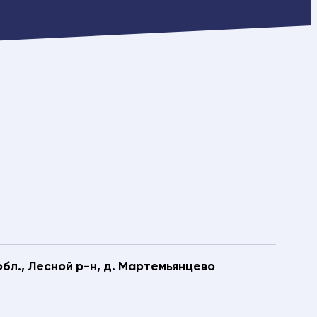
обл., Лесной р-н, д. Мартемьянцево