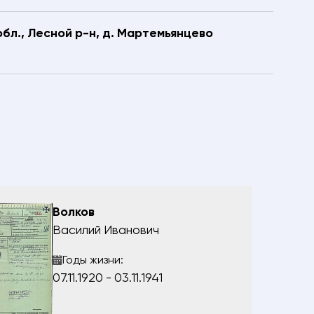
обл., Лесной р-н, д. Мартемьянцево
Волков
Василий Иванович
Годы жизни:
07.11.1920 - 03.11.1941