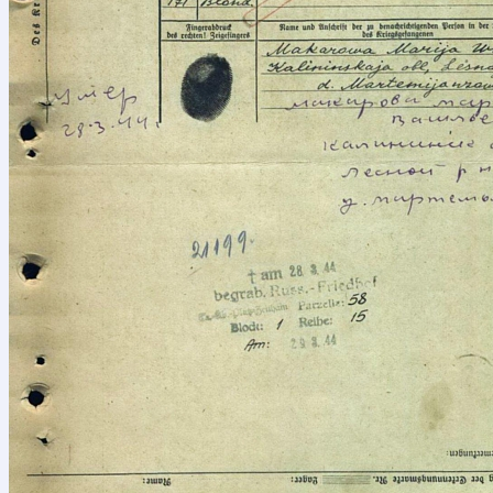
Свяжи