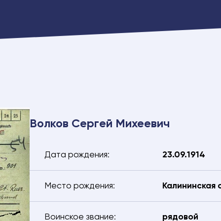
Волков Сергей Михеевич
Дата рождения:
23.09.1914
Место рождения:
Калининская 
Воинское звание:
рядовой