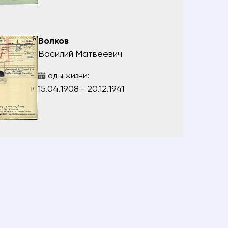
Волков
Василий Матвеевич
Годы жизни:
15.04.1908 - 20.12.1941