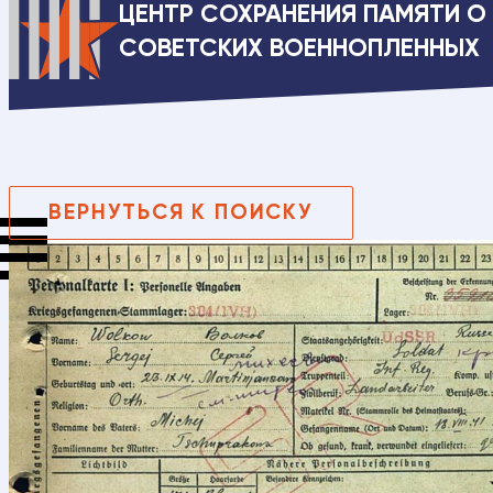
ЦЕНТР СОХРАНЕНИЯ ПАМЯТИ О
СОВЕТСКИХ ВОЕННОПЛЕННЫХ
ВЕРНУТЬСЯ К ПОИСКУ