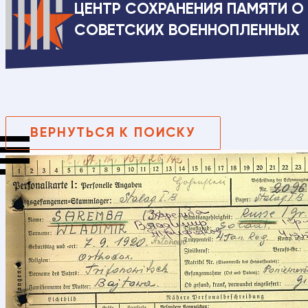
ЦЕНТР СОХРАНЕНИЯ ПАМЯТИ О
СОВЕТСКИХ ВОЕННОПЛЕННЫХ
ВЕРНУТЬСЯ К ПОИСКУ