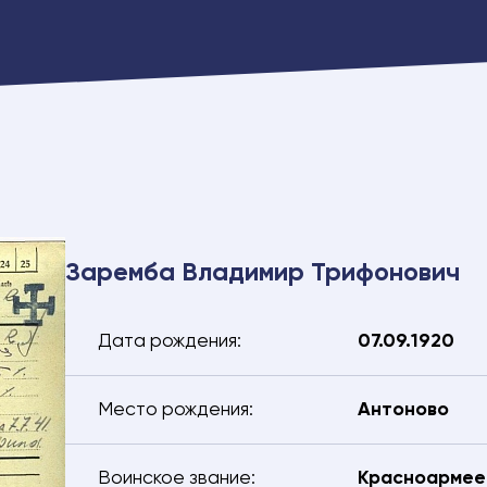
Заремба Владимир Трифонович
Дата рождения:
07.09.1920
Место рождения:
Антоново
Воинское звание:
Красноармее