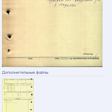
Дополнительные файлы