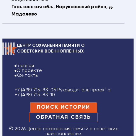
Горьковская обл., Наруксовский район, д.
Мадалево
ЦЕНТР СОХРАНЕНИЯ ПАМЯТИ О
СОВЕТСКИХ ВОЕННОПЛЕННЫХ
Главная
О проекте
Контакты
+7 (498) 715-83-05 Руководитель проекта
+7 (498) 715-83-10
ПОИСК ИСТОРИИ
ОБРАТНАЯ СВЯЗЬ
© 2026 Центр сохранения памяти о советских
военнопленных