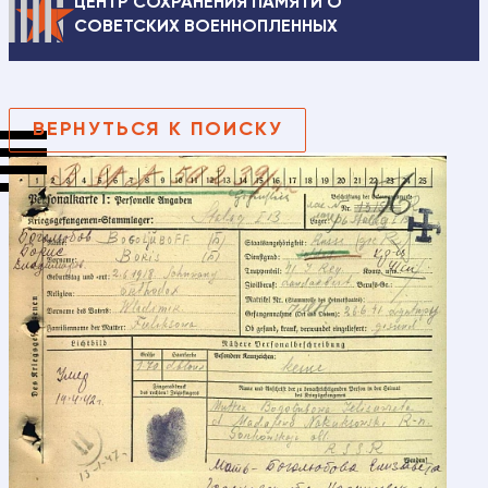
ЦЕНТР СОХРАНЕНИЯ ПАМЯТИ О
СОВЕТСКИХ ВОЕННОПЛЕННЫХ
ВЕРНУТЬСЯ К ПОИСКУ