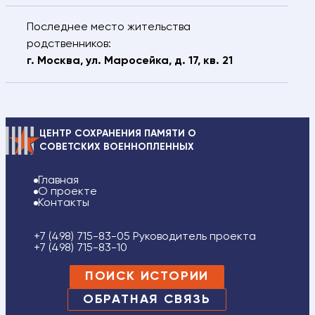
Последнее место жительства
родственников:
г. Москва, ул. Маросейка, д. 17, кв. 21
ЦЕНТР СОХРАНЕНИЯ ПАМЯТИ О
СОВЕТСКИХ ВОЕННОПЛЕННЫХ
Главная
О проекте
Контакты
+7 (498) 715-83-05 Руководитель проекта
+7 (498) 715-83-10
ПОИСК ИСТОРИИ
ОБРАТНАЯ СВЯЗЬ