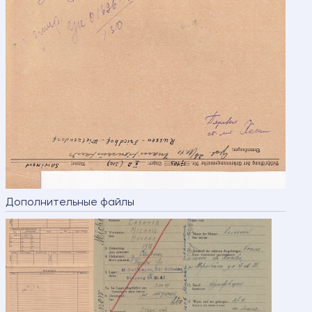
Дополнительные файлы