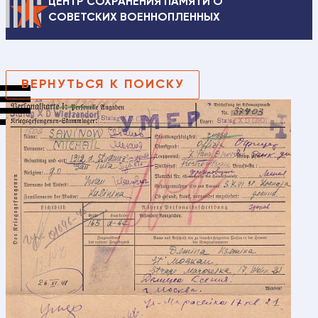
ЦЕНТР СОХРАНЕНИЯ ПАМЯТИ О
СОВЕТСКИХ ВОЕННОПЛЕННЫХ
ВЕРНУТЬСЯ К ПОИСКУ