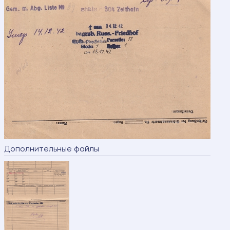
Дополнительные файлы