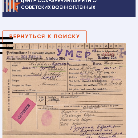
ЦЕНТР СОХРАНЕНИЯ ПАМЯТИ О
СОВЕТСКИХ ВОЕННОПЛЕННЫХ
ВЕРНУТЬСЯ К ПОИСКУ