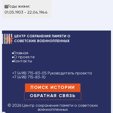
Годы жизни:
01.05.1903 - 22.04.1944
ЦЕНТР СОХРАНЕНИЯ ПАМЯТИ О
СОВЕТСКИХ ВОЕННОПЛЕННЫХ
Главная
О проекте
Контакты
+7 (498) 715-83-05 Руководитель проекта
+7 (498) 715-83-10
ПОИСК ИСТОРИИ
ОБРАТНАЯ СВЯЗЬ
© 2026 Центр сохранения памяти о советских
военнопленных