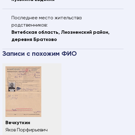
Последнее место жительства
родственников:
Витебская область, Лиозненский район,
деревня Братково
Записи с похожим ФИО
Вечкуткин
Яков Порфирьевич