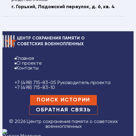
г. Горький, Ладожский переулок, д. 6, кв. 4
ЦЕНТР СОХРАНЕНИЯ ПАМЯТИ О
СОВЕТСКИХ ВОЕННОПЛЕННЫХ
Главная
О проекте
Контакты
+7 (498) 715-83-05 Руководитель проекта
+7 (498) 715-83-10
ПОИСК ИСТОРИИ
ОБРАТНАЯ СВЯЗЬ
© 2026 Центр сохранения памяти о советских
военнопленных