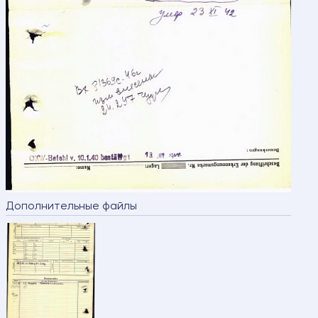
Дополнительные файлы