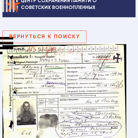
ЦЕНТР СОХРАНЕНИЯ ПАМЯТИ О
СОВЕТСКИХ ВОЕННОПЛЕННЫХ
ВЕРНУТЬСЯ К ПОИСКУ