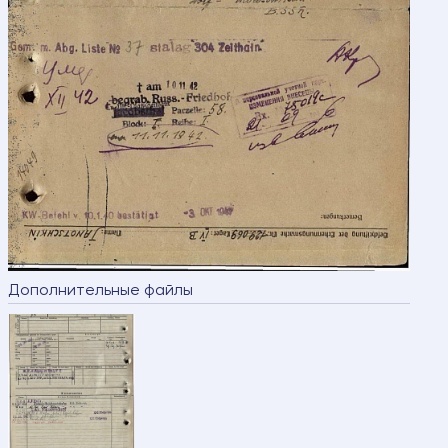
Дополнительные файлы