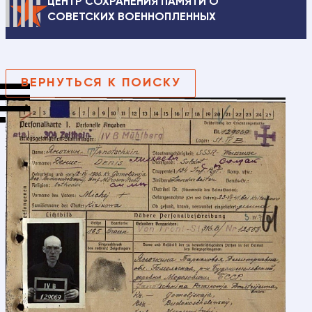
ЦЕНТР СОХРАНЕНИЯ ПАМЯТИ О
СОВЕТСКИХ ВОЕННОПЛЕННЫХ
ВЕРНУТЬСЯ К ПОИСКУ