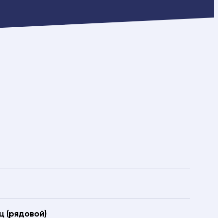
 (рядовой)