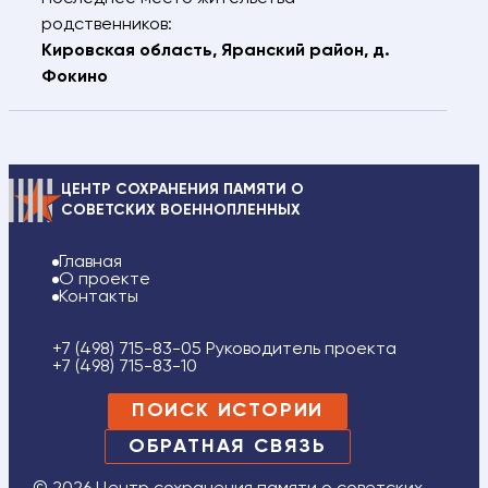
родственников:
Кировская область, Яранский район, д.
Фокино
ЦЕНТР СОХРАНЕНИЯ ПАМЯТИ О
СОВЕТСКИХ ВОЕННОПЛЕННЫХ
Главная
О проекте
Контакты
+7 (498) 715-83-05 Руководитель проекта
+7 (498) 715-83-10
ПОИСК ИСТОРИИ
ОБРАТНАЯ СВЯЗЬ