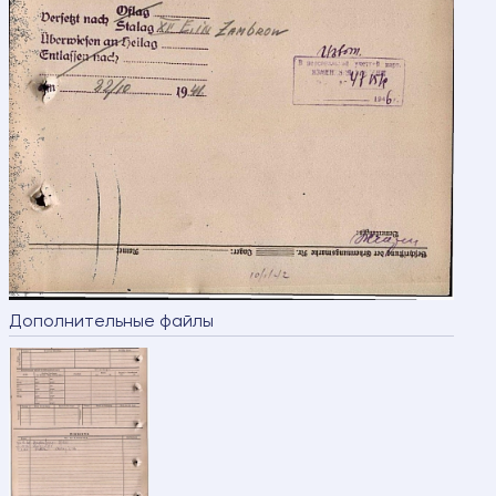
Дополнительные файлы