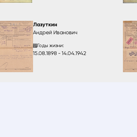
Лазуткин
Андрей Иванович
Годы жизни:
15.08.1898 - 14.04.1942