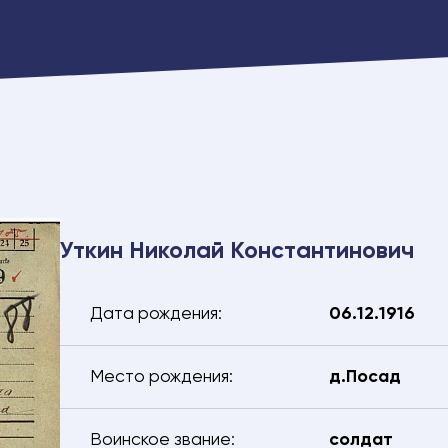
Уткин Николай Константинович
Дата рождения:
06.12.1916
Место рождения:
д.Посад
Воинское звание:
солдат