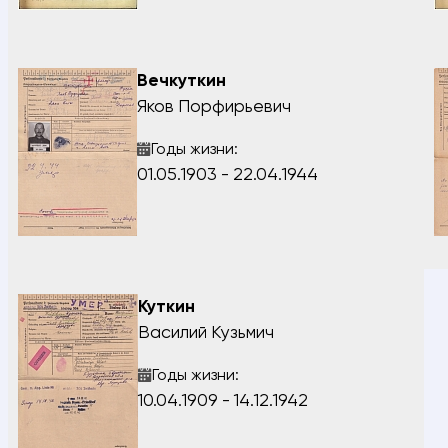
Вечкуткин
Яков Порфирьевич
Годы жизни:
01.05.1903 - 22.04.1944
Куткин
Василий Кузьмич
Годы жизни:
10.04.1909 - 14.12.1942