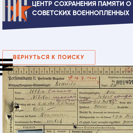
ЦЕНТР СОХРАНЕНИЯ ПАМЯТИ О
СОВЕТСКИХ ВОЕННОПЛЕННЫХ
ВЕРНУТЬСЯ К ПОИСКУ