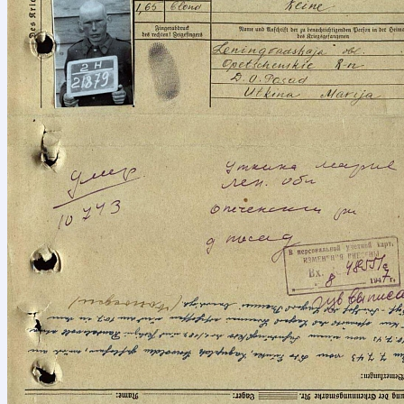
Свяжи
Ваше имя