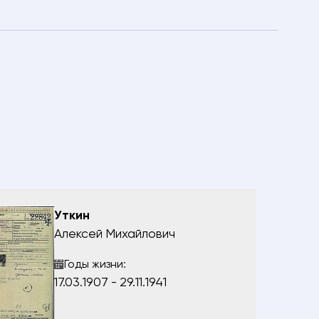
Уткин
Алексей Михайлович
Годы жизни:
17.03.1907 - 29.11.1941