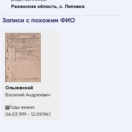
Рязанская область, с. Липовка
Записи с похожим ФИО
Ольховский
Василий Андреевич
Годы жизни:
06.03.1919 - 12.09.1941