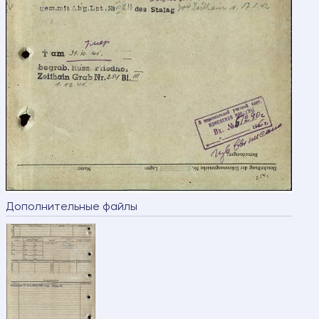
Дополнительные файлы