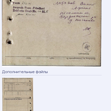
Дополнительные файлы