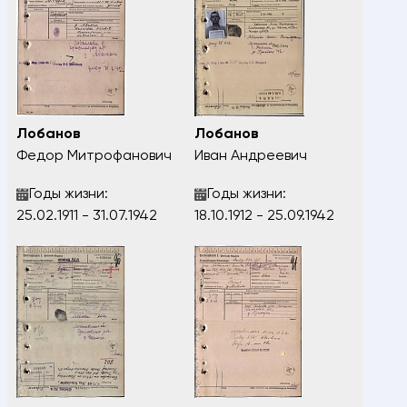
Лобанов
Лобанов
Федор Митрофанович
Иван Андреевич
Годы жизни:
Годы жизни:
25.02.1911 - 31.07.1942
18.10.1912 - 25.09.1942