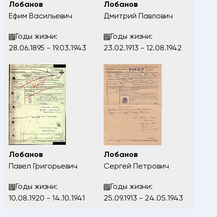
Лобанов
Лобанов
Ефим Васильевич
Дмитрий Павлович
Годы жизни:
Годы жизни:
28.06.1895 - 19.03.1943
23.02.1913 - 12.08.1942
Лобанов
Лобанов
Павел Григорьевич
Сергей Петрович
Годы жизни:
Годы жизни:
10.08.1920 - 14.10.1941
25.09.1913 - 24.05.1943