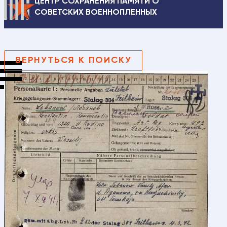
ЦЕНТР СОХРАНЕНИЯ ПАМЯТИ О
СОВЕТСКИХ ВОЕННОПЛЕННЫХ
ВЕРНУТЬСЯ К ПОИСКУ