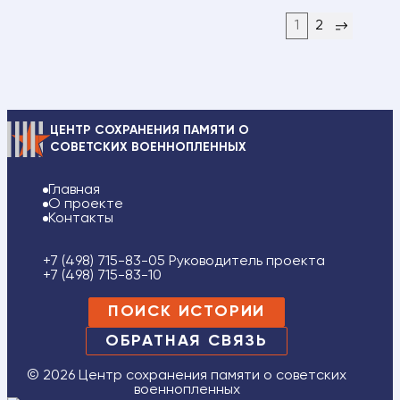
1
2
ЦЕНТР СОХРАНЕНИЯ ПАМЯТИ О
СОВЕТСКИХ ВОЕННОПЛЕННЫХ
Главная
О проекте
Контакты
+7 (498) 715-83-05 Руководитель проекта
+7 (498) 715-83-10
ПОИСК ИСТОРИИ
ОБРАТНАЯ СВЯЗЬ
© 2026 Центр сохранения памяти о советских
военнопленных