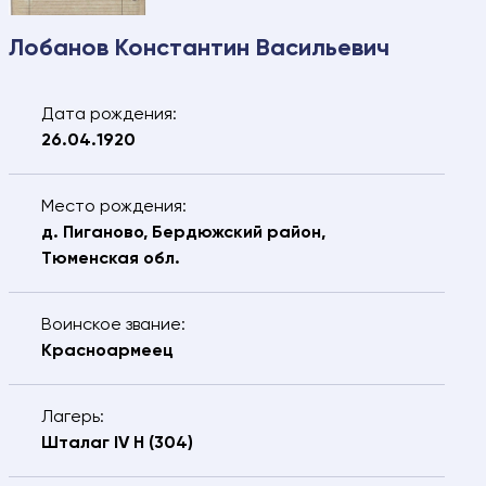
Лобанов Константин Васильевич
Дата рождения:
26.04.1920
Место рождения:
д. Пиганово, Бердюжский район,
Тюменская обл.
Воинское звание:
Красноармеец
Лагерь:
Шталаг IV H (304)